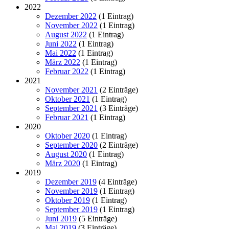
2022
Dezember 2022
(1 Eintrag)
November 2022
(1 Eintrag)
August 2022
(1 Eintrag)
Juni 2022
(1 Eintrag)
Mai 2022
(1 Eintrag)
März 2022
(1 Eintrag)
Februar 2022
(1 Eintrag)
2021
November 2021
(2 Einträge)
Oktober 2021
(1 Eintrag)
September 2021
(3 Einträge)
Februar 2021
(1 Eintrag)
2020
Oktober 2020
(1 Eintrag)
September 2020
(2 Einträge)
August 2020
(1 Eintrag)
März 2020
(1 Eintrag)
2019
Dezember 2019
(4 Einträge)
November 2019
(1 Eintrag)
Oktober 2019
(1 Eintrag)
September 2019
(1 Eintrag)
Juni 2019
(5 Einträge)
Mai 2019
(3 Einträge)