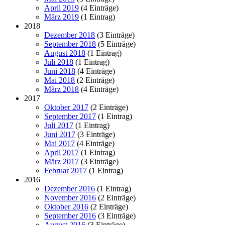
April 2019
(4 Einträge)
März 2019
(1 Eintrag)
2018
Dezember 2018
(3 Einträge)
September 2018
(5 Einträge)
August 2018
(1 Eintrag)
Juli 2018
(1 Eintrag)
Juni 2018
(4 Einträge)
Mai 2018
(2 Einträge)
März 2018
(4 Einträge)
2017
Oktober 2017
(2 Einträge)
September 2017
(1 Eintrag)
Juli 2017
(1 Eintrag)
Juni 2017
(3 Einträge)
Mai 2017
(4 Einträge)
April 2017
(1 Eintrag)
März 2017
(3 Einträge)
Februar 2017
(1 Eintrag)
2016
Dezember 2016
(1 Eintrag)
November 2016
(2 Einträge)
Oktober 2016
(2 Einträge)
September 2016
(3 Einträge)
August 2016
(3 Einträge)