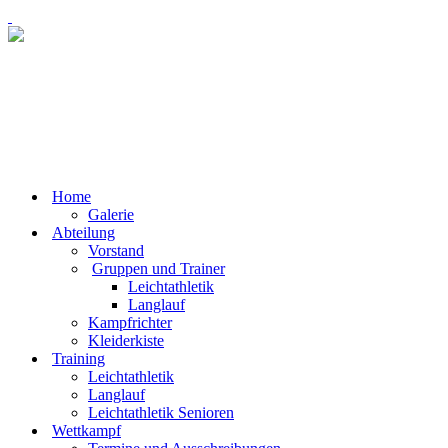
Home
Galerie
Abteilung
Vorstand
Gruppen und Trainer
Leichtathletik
Langlauf
Kampfrichter
Kleiderkiste
Training
Leichtathletik
Langlauf
Leichtathletik Senioren
Wettkampf