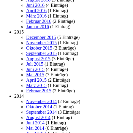
Juni 2016
(4 Einträge)
April 2016
(1 Eintrag)
März 2016
(1 Eintrag)
Februar 2016
(2 Einträge)
Januar 2016
(1 Eintrag)
2015
Dezember 2015
(5 Einträge)
November 2015
(1 Eintrag)
Oktober 2015
(3 Einträge)
September 2015
(1 Eintrag)
August 2015
(3 Einträge)
Juli 2015
(1 Eintrag)
Juni 2015
(4 Einträge)
Mai 2015
(7 Einträge)
April 2015
(2 Einträge)
März 2015
(1 Eintrag)
Februar 2015
(2 Einträge)
2014
November 2014
(2 Einträge)
Oktober 2014
(1 Eintrag)
September 2014
(3 Einträge)
August 2014
(1 Eintrag)
Juni 2014
(1 Eintrag)
Mai 2014
(6 Einträge)