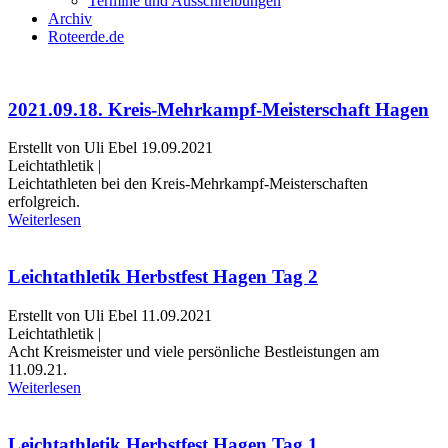
Termine und Ausschreibungen
Archiv
Roteerde.de
2021.09.18. Kreis-Mehrkampf-Meisterschaft Hagen
Erstellt von Uli Ebel
19.09.2021
Leichtathletik |
Leichtathleten bei den Kreis-Mehrkampf-Meisterschaften
erfolgreich.
Weiterlesen
Leichtathletik Herbstfest Hagen Tag 2
Erstellt von Uli Ebel
11.09.2021
Leichtathletik |
Acht Kreismeister und viele persönliche Bestleistungen am
11.09.21.
Weiterlesen
Leichtathletik Herbstfest Hagen Tag 1