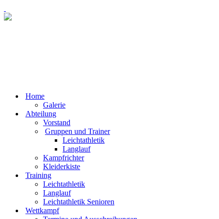
Home
Galerie
Abteilung
Vorstand
Gruppen und Trainer
Leichtathletik
Langlauf
Kampfrichter
Kleiderkiste
Training
Leichtathletik
Langlauf
Leichtathletik Senioren
Wettkampf