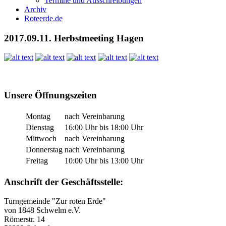
Termine und Ausschreibungen
Archiv
Roteerde.de
2017.09.11. Herbstmeeting Hagen
Unsere Öffnungszeiten
Montag
nach Vereinbarung
Dienstag
16:00 Uhr bis 18:00 Uhr
Mittwoch
nach Vereinbarung
Donnerstag
nach Vereinbarung
Freitag
10:00 Uhr bis 13:00 Uhr
Anschrift der Geschäftsstelle:
Turngemeinde "Zur roten Erde"
von 1848 Schwelm e.V.
Römerstr. 14